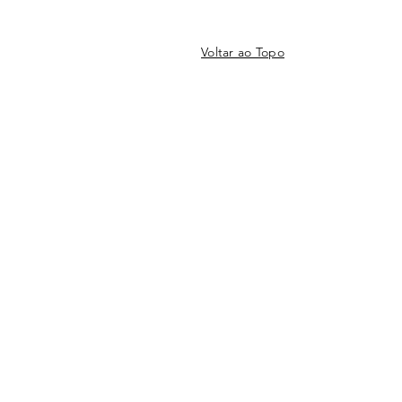
Voltar ao Topo